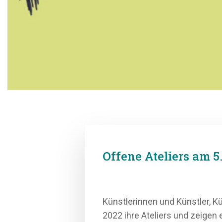
Offene Atel
Künstlerinnen und Künstler,
2022 ihre Ateliers und zeigen 