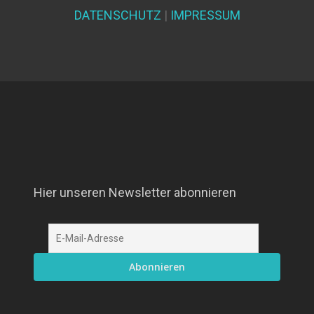
DATENSCHUTZ
|
IMPRESSUM
Hier unseren Newsletter abonnieren