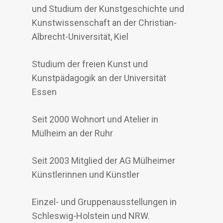
und Studium der Kunstgeschichte und
Kunstwissenschaft an der Christian-
Albrecht-Universität, Kiel
Studium der freien Kunst und
Kunstpädagogik an der Universität
Essen
Seit 2000 Wohnort und Atelier in
Mülheim an der Ruhr
Seit 2003 Mitglied der AG Mülheimer
Künstlerinnen und Künstler
Einzel- und Gruppenausstellungen in
Schleswig-Holstein und NRW.