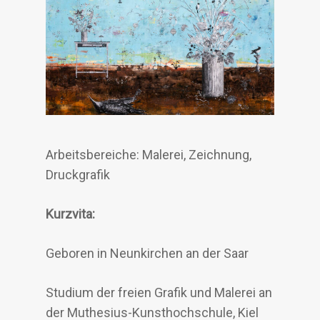
Arbeitsbereiche: Malerei, Zeichnung,
Druckgrafik
Kurzvita:
Geboren in Neunkirchen an der Saar
Studium der freien Grafik und Malerei an
der Muthesius-Kunsthochschule, Kiel