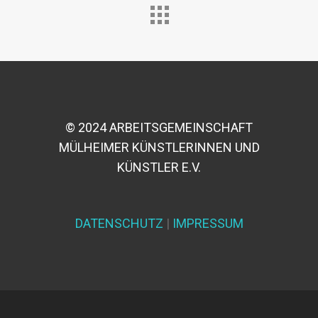
© 2024 ARBEITSGEMEINSCHAFT
MÜLHEIMER KÜNSTLERINNEN UND
KÜNSTLER E.V.
DATENSCHUTZ
|
IMPRESSUM