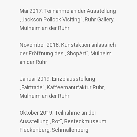
Mai 2017: Teilnahme an der Ausstellung
„Jackson Pollock Visiting“, Ruhr Gallery,
Mülheim an der Ruhr
November 2018: Kunstaktion anlässlich
der Eröffnung des „ShopArt“, Mülheim
an der Ruhr
Januar 2019: Einzelausstellung
„Fairtrade“, Kaffeemanufaktur Ruhr,
Mülheim an der Ruhr
Oktober 2019: Teilnahme an der
Ausstellung „Rot“, Besteckmuseum
Fleckenberg, Schmallenberg