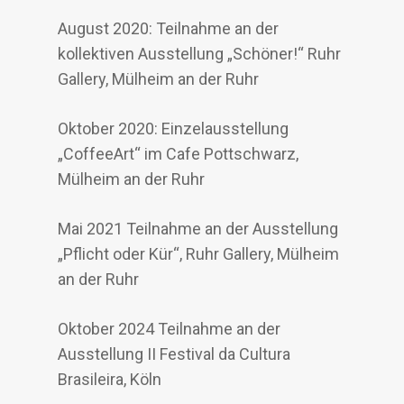
August 2020: Teilnahme an der
kollektiven Ausstellung „Schöner!“ Ruhr
Gallery, Mülheim an der Ruhr
Oktober 2020: Einzelausstellung
„CoffeeArt“ im Cafe Pottschwarz,
Mülheim an der Ruhr
Mai 2021 Teilnahme an der Ausstellung
„Pflicht oder Kür“, Ruhr Gallery, Mülheim
an der Ruhr
Oktober 2024 Teilnahme an der
Ausstellung II Festival da Cultura
Brasileira, Köln