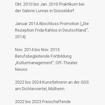
Okt. 2010 bis Jan. 2010 Praktikum bei
der Galerie Lumas in Düsseldorf
Januar 2014 Abschluss Promotion („Die
Rezeption Frida Kahlos in Deutschland“,
2014)
Nov. 2014 bis Nov. 2015
Berufsbegleitende Fortbildung
„Kulturmanagement“, Off‐Theater
Neuss
2022 bis 2024 Kunstlehrerin an der GGS
am Dichterviertel, Mülheim
2022 bis 2023 Freischaffende