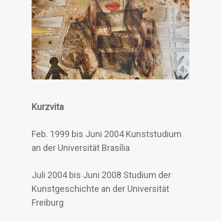
Kurzvita
Feb. 1999 bis Juni 2004 Kunststudium
an der Universität Brasília
Juli 2004 bis Juni 2008 Studium der
Kunstgeschichte an der Universität
Freiburg