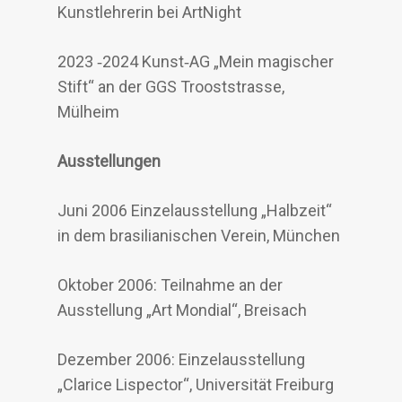
Kunstlehrerin bei ArtNight
2023 ‐2024 Kunst‐AG „Mein magischer
Stift“ an der GGS Trooststrasse,
Mülheim
Ausstellungen
Juni 2006 Einzelausstellung „Halbzeit“
in dem brasilianischen Verein, München
Oktober 2006: Teilnahme an der
Ausstellung „Art Mondial“, Breisach
Dezember 2006: Einzelausstellung
„Clarice Lispector“, Universität Freiburg