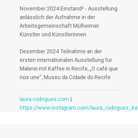
November 2024 Einstand² ‐ Ausstellung
anlässlich der Aufnahme in der
Arbeitsgemeinschaft Mülheimer
Künstler und Künstlerinnen
Dezember 2024 Teilnahme an der
ersten internationalen Ausstellung für
Malerei mit Kaffee in Recife, „O café que
nos une“, Museu da Cidade do Recife
laura-rodrigues.com
|
https://www.instagram.com/laura_rodrigues_ka