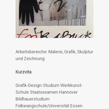
Arbeitsbereiche: Malerei, Grafik, Skulptur
und Zeichnung
Kurzvita
Grafik-Design-Studium Werkkunst-
Schule Staatsexamen Hannover
Bildhauerstudium
Folkwangschule/Universität Essen