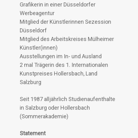
Grafikerin in einer Düsseldorfer
Werbeagentur
Mitglied der Künstlerinnen Sezession
Düsseldorf
Mitglied des Arbeitskreises Mülheimer
Künstler(innen)
Ausstellungen im In- und Ausland
2 mal Trägerin des 1. Internationalen
Kunstpreises Hollersbach, Land
Salzburg
Seit 1987 alljährlich Studienaufenthalte
in Salzburg oder Hollersbach
(Sommerakademie)
Statement